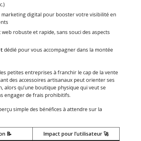
c.)
e marketing digital pour booster votre visibilité en
ents
 web robuste et rapide, sans souci des aspects
nt
dédié pour vous accompagner dans la montée
 petites entreprises à franchir le cap de la vente
ant des accessoires artisanaux peut orienter ses
on, alors qu’une boutique physique qui veut se
ns engager de frais prohibitifs.
erçu simple des bénéfices à attendre sur la
on 📝
Impact pour l’utilisateur 🚀