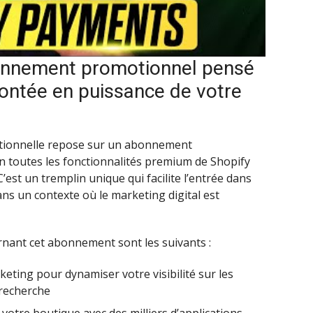
bonnement promotionnel pensé
ntée en puissance de votre
ptionnelle repose sur un abonnement
n toutes les fonctionnalités premium de Shopify
’est un tremplin unique qui facilite l’entrée dans
dans un contexte où le marketing digital est
rnant cet abonnement sont les suivants :
keting pour dynamiser votre visibilité sur les
 recherche