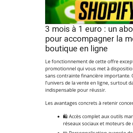
3 mois à 1 euro : un a
pour accompagner la mo
boutique en ligne
Le fonctionnement de cette offre exce
promotionnel qui vous met à dispositio
sans contrainte financière importante. C
l’univers de la vente en ligne, surtout 
indispensable pour réussir.
Les avantages concrets à retenir conce
🛍️ Accès complet aux outils mar
réseaux sociaux et moteurs de