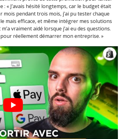
 : « J’avais hésité longtemps, car le budget était
 mois pendant trois mois, j’ai pu tester chaque
le mais efficace, et même intégrer mes solutions
 m’a vraiment aidé lorsque j’ai eu des questions.
 pour réellement démarrer mon entreprise. »