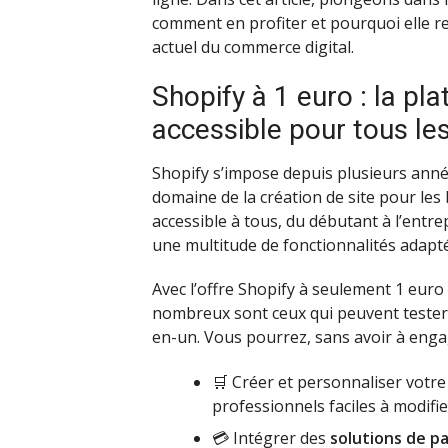
comment en profiter et pourquoi elle 
actuel du commerce digital.
Shopify à 1 euro : la p
accessible pour tous les
Shopify s’impose depuis plusieurs anné
domaine de la création de site pour les
accessible à tous, du débutant à l’entre
une multitude de fonctionnalités adap
Avec l’offre Shopify à seulement 1 euro
nombreux sont ceux qui peuvent tester 
en-un. Vous pourrez, sans avoir à enga
🛒 Créer et personnaliser votr
professionnels faciles à modifie
💳 Intégrer des
solutions de p