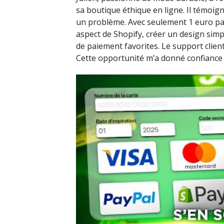
sa boutique éthique en ligne. Il témoigne
un problème. Avec seulement 1 euro par
aspect de Shopify, créer un design simp
de paiement favorites. Le support client
Cette opportunité m’a donné confiance